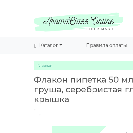
Каталог
Правила оплаты
Главная
Флакон пипетка 50 мл
груша, серебристая 
крышка