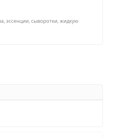
а, эссенции, сыворотки, жидкую