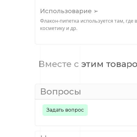
Использоварие ➢
Флакон-пипетка используется там, где 
косметику и др.
Вместе с этим товар
Вопросы
Задать вопрос