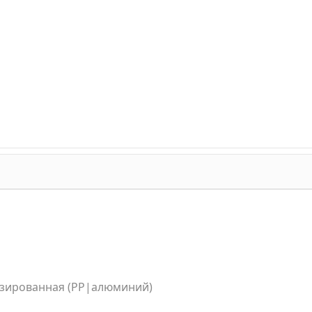
лизированная (PP|алюминий)