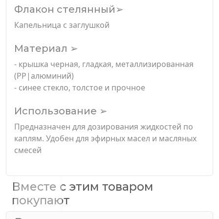
Флакон стелянный➢
Капельница с заглушкой
Материал ➢
- крышка черная, гладкая, металлизированная
(PP|алюминий)
- синее стекло, толстое и прочное
Использование ➢
Предназначен для дозирования жидкостей по
каплям. Удобен для эфирных масел и масляных
смесей
Вместе с этим товаром
покупают