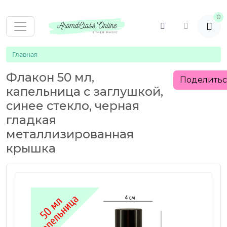
0
Главная
Флакон 50 мл,
Поделить
капельница с заглушкой,
синее стекло, черная
гладкая
металлизированная
крышка