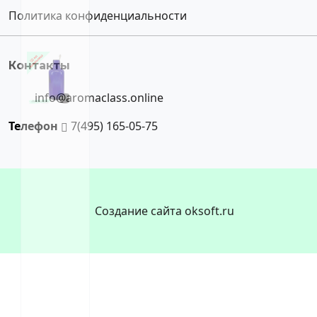
Политика конфиденциальности
Контакты
info@aromaclass.online
Телефон
7(495) 165-05-75
Создание сайта oksoft.ru