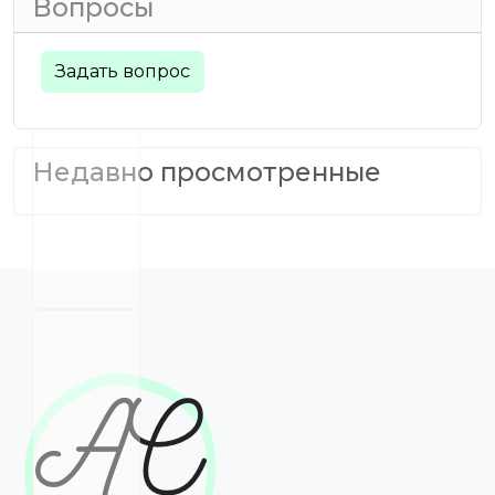
Вопросы
Задать вопрос
Недавно просмотренные