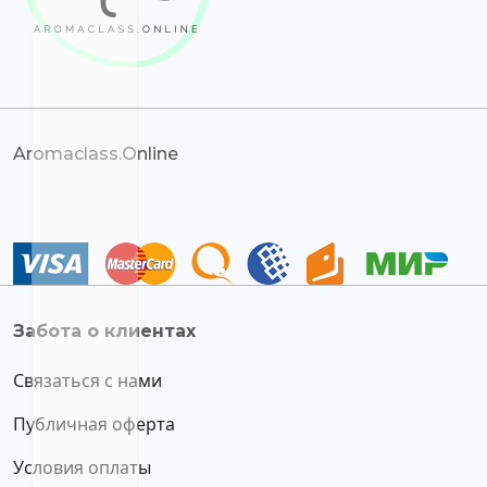
Aromaclass.Online
Забота о клиентах
Связаться с нами
Публичная оферта
Условия оплаты