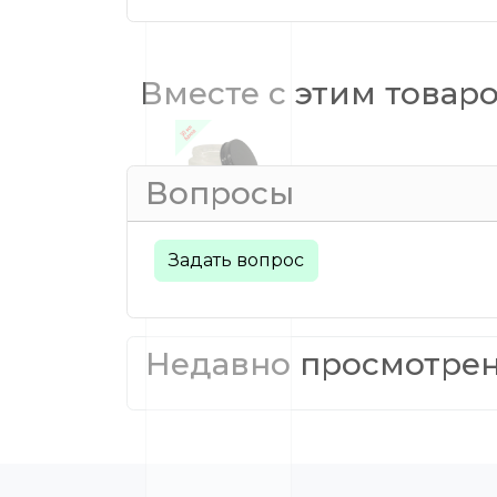
Вместе с этим товар
Вопросы
Задать вопрос
Недавно просмотре