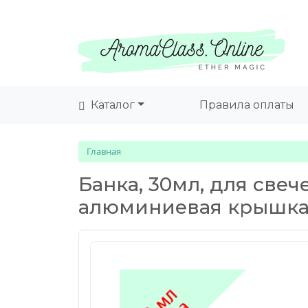
Каталог
Правила оплаты
Главная
Банка, 30мл, для свеч
алюминиевая крышк