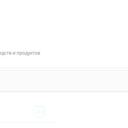
едств и продуктов