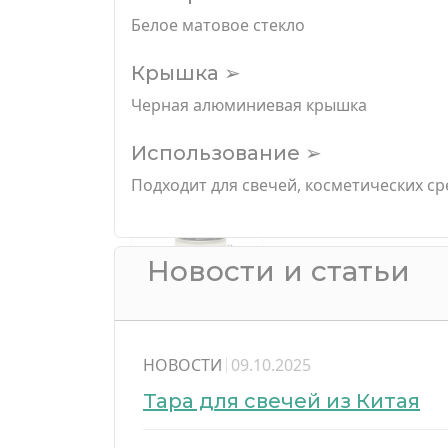
Белое матовое стекло
Крышка ➢
Черная алюминиевая крышка
Использование ➢
Подходит для свечей, косметических ср
Новости и статьи
НОВОСТИ
09.10.2025
Тара для свечей из Китая