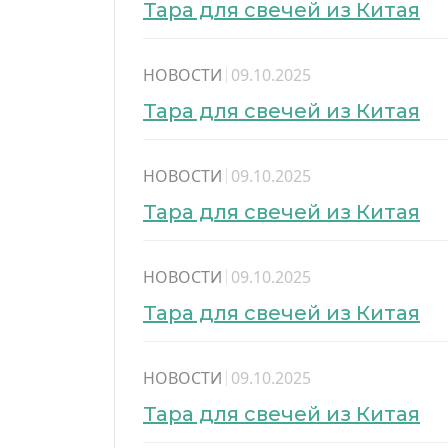
Тара для свечей из Китая
НОВОСТИ
09.10.2025
Тара для свечей из Китая
НОВОСТИ
09.10.2025
Тара для свечей из Китая
НОВОСТИ
09.10.2025
Тара для свечей из Китая
НОВОСТИ
09.10.2025
Тара для свечей из Китая