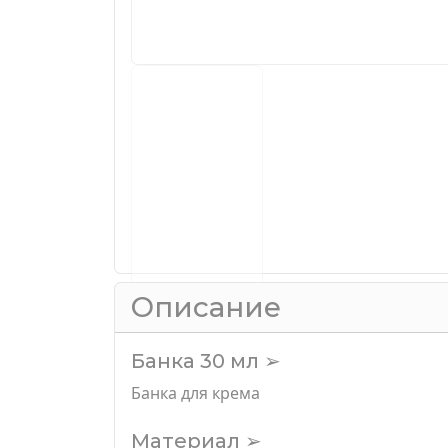
Описание
Банка 30 мл ➢
Банка для крема
Материал ➢