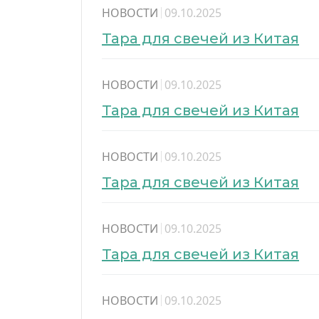
НОВОСТИ
09.10.2025
Тара для свечей из Китая
НОВОСТИ
09.10.2025
Тара для свечей из Китая
НОВОСТИ
09.10.2025
Тара для свечей из Китая
НОВОСТИ
09.10.2025
Тара для свечей из Китая
НОВОСТИ
09.10.2025