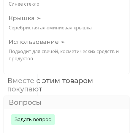
Синее стекло
Крышка ➢
Серебристая алюминиевая крышка
Использование ➢
Подходит для свечей, косметических средств и
продуктов
Вместе с этим товаром
покупают
Вопросы
Задать вопрос