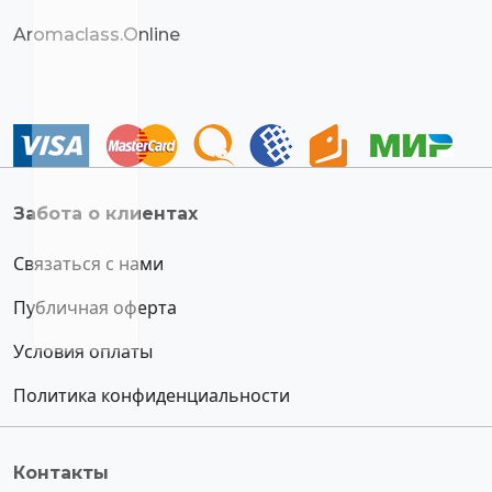
Aromaclass.Online
Забота о клиентах
Связаться с нами
Публичная оферта
Условия оплаты
Политика конфиденциальности
Контакты