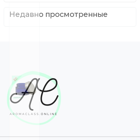
Недавно просмотренные