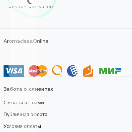
Aromaclass.Online
Забота о клиентах
Связаться с нами
Публичная оферта
Условия оплаты