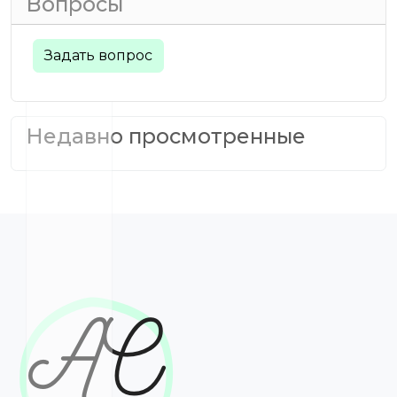
Вопросы
Задать вопрос
Недавно просмотренные