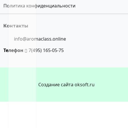
Политика конфиденциальности
Контакты
info@aromaclass.online
Телефон
7(495) 165-05-75
Создание сайта oksoft.ru