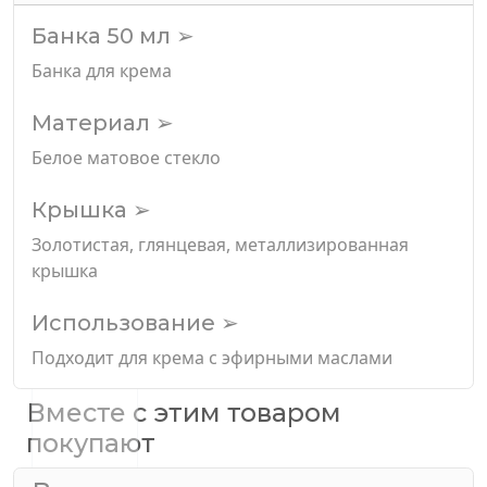
Банка 50 мл ➢
Банка для крема
Материал ➢
Белое матовое стекло
Крышка ➢
Золотистая, глянцевая, металлизированная
крышка
Использование ➢
Подходит для крема с эфирными маслами
Вместе с этим товаром
покупают