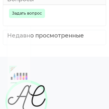
Задать вопрос
Недавно просмотренные