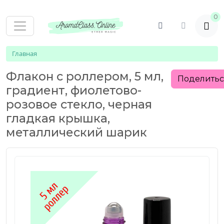
0
Главная
Флакон с роллером, 5 мл,
Поделить
градиент, фиолетово-
розовое стекло, черная
гладкая крышка,
металлический шарик