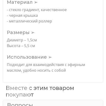
Материал ➢
- стекло градиент, качественное
- черная крышка
- металлический роллер
Размеры ➢
Диаметр – 1,5см
Высота – 5,5 см
Использование ➢
Подходит для взаимодействия с эфирным
маслом, удобно носить с собой
Вместе с этим товаром
покупают
Вопросы