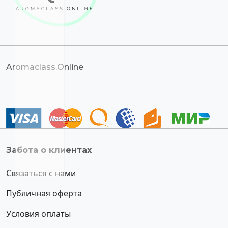
Aromaclass.Online
Забота о клиентах
Связаться с нами
Публичная оферта
Условия оплаты