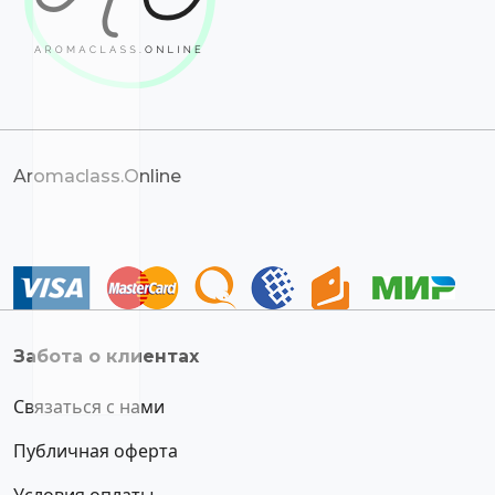
Aromaclass.Online
Забота о клиентах
Связаться с нами
Публичная оферта
Условия оплаты