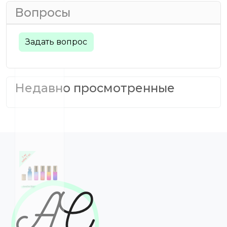
Вопросы
Задать вопрос
Недавно просмотренные