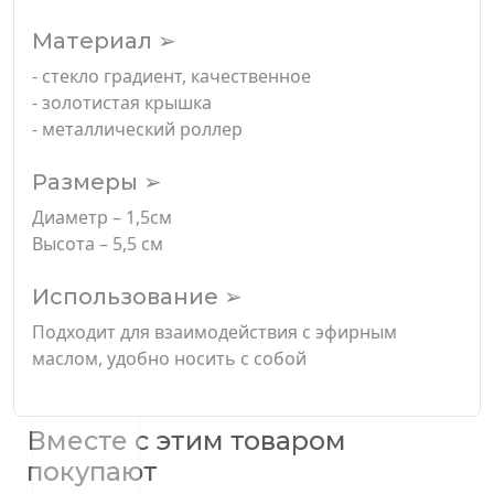
Материал ➢
- стекло градиент, качественное
- золотистая крышка
- металлический роллер
Размеры ➢
Диаметр – 1,5см
Высота – 5,5 см
Использование ➢
Подходит для взаимодействия с эфирным
маслом, удобно носить с собой
Вместе с этим товаром
покупают