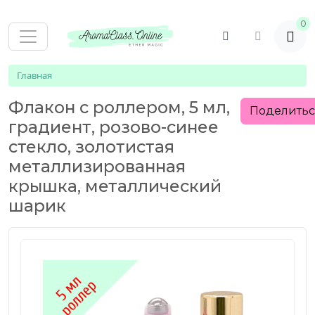
0
Главная
Флакон с роллером, 5 мл,
Поделить
градиент, розово-синее
стекло, золотистая
металлизированная
крышка, металлический
шарик