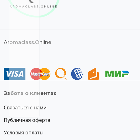
Aromaclass.Online
Забота о клиентах
Связаться с нами
Публичная оферта
Условия оплаты