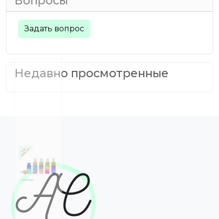
Вопросы
Задать вопрос
Недавно просмотренные