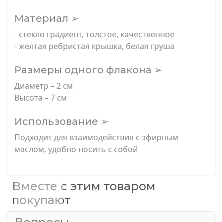
Материал ➢
- стекло градиент, толстое, качественное
- желтая ребристая крышка, белая груша
Размеры одного флакона ➢
Диаметр – 2 см
Высота – 7 см
Использование ➢
Подходит для взаимодействия с эфирным
маслом, удобно носить с собой
Вместе с этим товаром
покупают