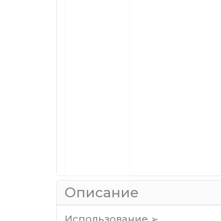
Описание
Использование ➢