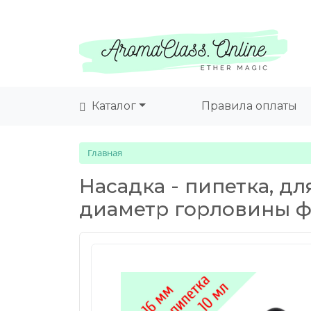
Каталог
Правила оплаты
Главная
Насадка - пипетка, д
диаметр горловины ф