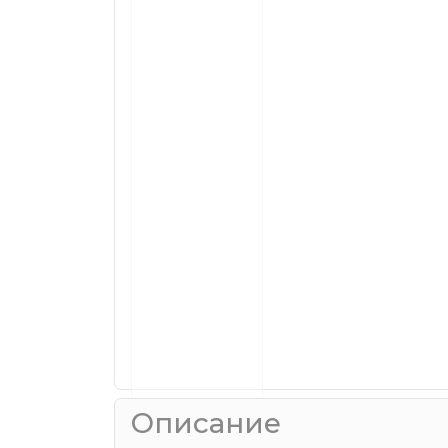
Описание