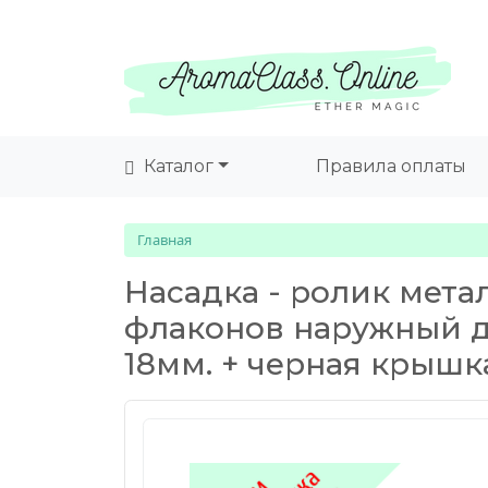
Каталог
Правила оплаты
Главная
Насадка - ролик мета
флаконов наружный 
18мм. + черная крышк