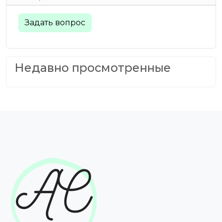
Задать вопрос
Недавно просмотренные