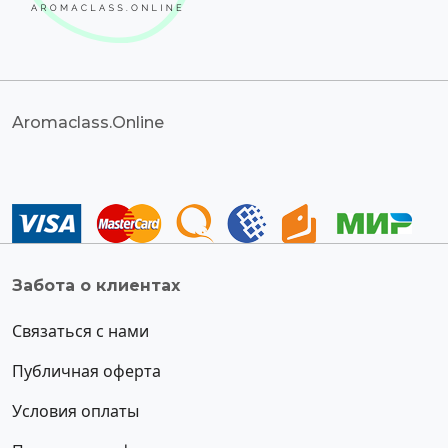
Aromaclass.Online
Забота о клиентах
Связаться с нами
Публичная оферта
Условия оплаты