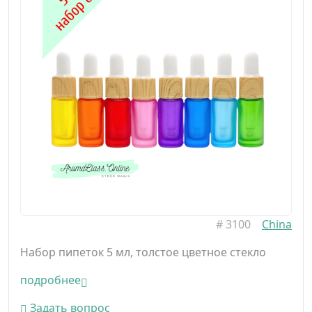
#
3100
China
Набор пипеток 5 мл, толстое цветное стекло
подробнее
Задать вопрос