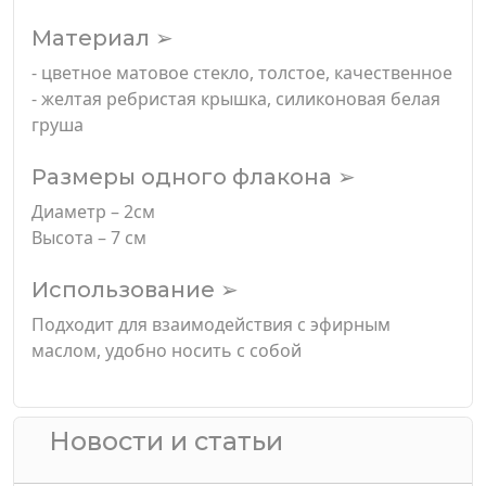
Материал ➢
- цветное матовое стекло, толстое, качественное
- желтая ребристая крышка, силиконовая белая
груша
Размеры одного флакона ➢
Диаметр – 2см
Высота – 7 см
Использование ➢
Подходит для взаимодействия с эфирным
маслом, удобно носить с собой
Новости и статьи