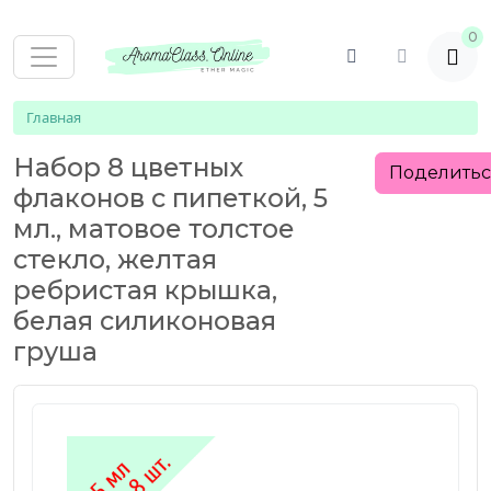
0
Главная
Набор 8 цветных
Поделить
флаконов с пипеткой, 5
мл., матовое толстое
стекло, желтая
ребристая крышка,
белая силиконовая
груша