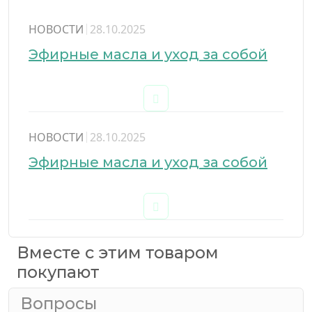
НОВОСТИ
28.10.2025
Эфирные масла и уход за собой
НОВОСТИ
28.10.2025
Эфирные масла и уход за собой
Вместе с этим товаром
покупают
Вопросы