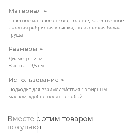
Материал ➢
- цветное матовое стекло, толстое, качественное
- желтая ребристая крышка, силиконовая белая
груша
Размеры ➢
Диаметр – 2см
Высота – 9,5 см
Использование ➢
Подходит для взаимодействия с эфирным
маслом, удобно носить с собой
Вместе с этим товаром
покупают