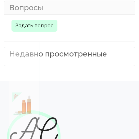
Вопросы
Задать вопрос
Недавно просмотренные