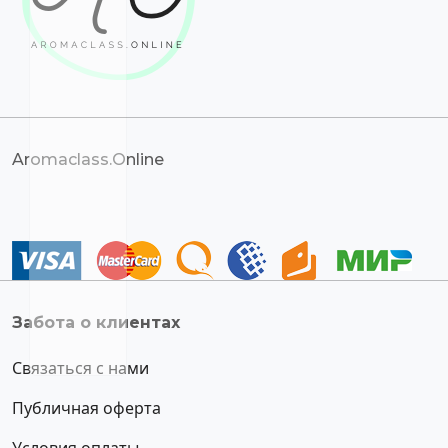
Aromaclass.Online
Забота о клиентах
Связаться с нами
Публичная оферта
Условия оплаты