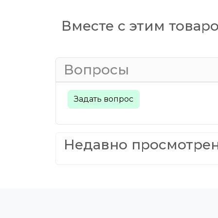
Вместе с этим товар
Вопросы
Задать вопрос
Недавно просмотре