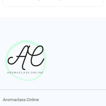
Aromaclass.Online