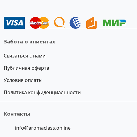
Забота о клиентах
Связаться с нами
Публичная оферта
Условия оплаты
Политика конфиденциальности
Контакты
info@aromaclass.online