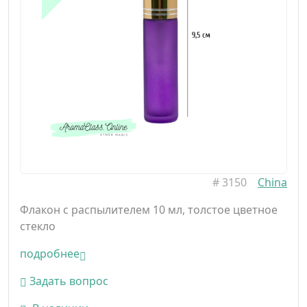
#
3150
China
Флакон с распылителем 10 мл, толстое цветное
стекло
подробнее
Задать вопрос