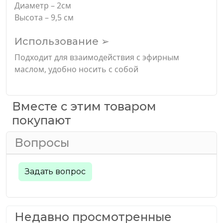
Диаметр – 2см
Высота – 9,5 см
Использование ➢
Подходит для взаимодействия с эфирным
маслом, удобно носить с собой
Вместе с этим товаром
покупают
Вопросы
Задать вопрос
Недавно просмотренные