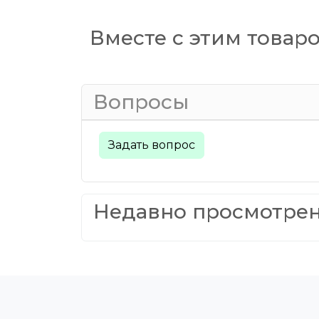
Вместе с этим товар
Вопросы
Задать вопрос
Недавно просмотре