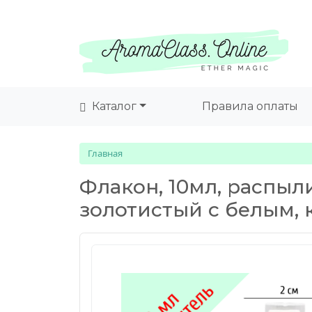
Каталог
Правила оплаты
Главная
Флакон, 10мл, распыл
золотистый с белым, 