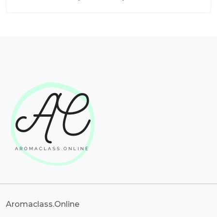
Aromaclass.Online