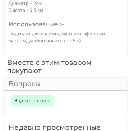
Диаметр – 2см
Высота – 9,5 см
Использование ➢
Подходит для взаимодействия с эфирным
маслом, удобно носить с собой
Вместе с этим товаром
покупают
Вопросы
Задать вопрос
Недавно просмотренные