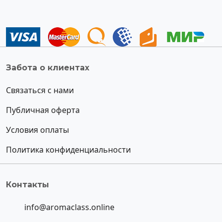
Забота о клиентах
Связаться с нами
Публичная оферта
Условия оплаты
Политика конфиденциальности
Контакты
info@aromaclass.online