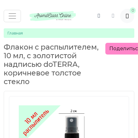
0
Главная
Флакон с распылителем,
Поделить
10 мл, с золотистой
надписью doTERRA,
коричневое толстое
стекло