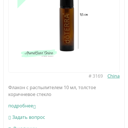
#
3169
China
Флакон с распылителем 10 мл, толстое
коричневое стекло
подробнее
Задать вопрос