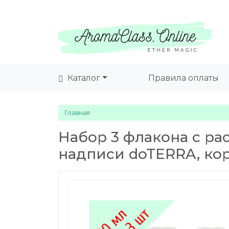
Каталог
Правила оплаты
Главная
Набор 3 флакона с рас
надписи doTERRA, кор