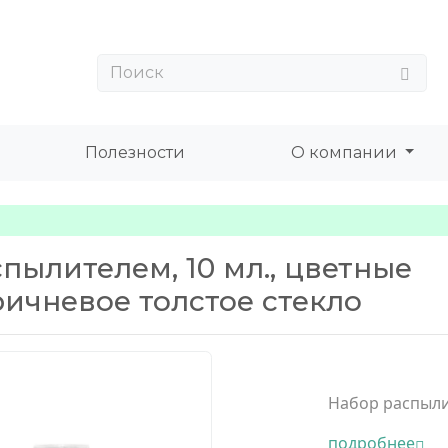
Полезности
О компании
пылителем, 10 мл., цветные
ичневое толстое стекло
Набор распыли
подробнее