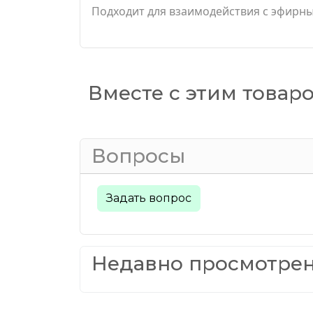
Подходит для взаимодействия с эфирны
Вместе с этим товар
Вопросы
Задать вопрос
Недавно просмотре