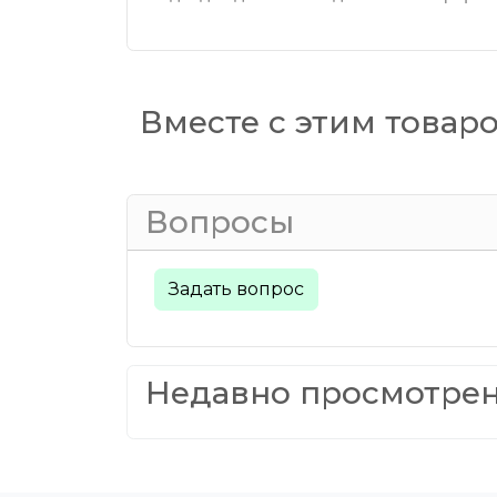
Вместе с этим товар
Вопросы
Задать вопрос
Недавно просмотре