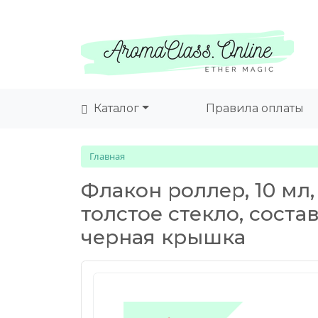
Каталог
Правила оплаты
Главная
Флакон роллер, 10 мл
толстое стекло, сост
черная крышка