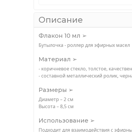
Описание
Флакон 10 мл ➢
Бутылочка - роллер для эфирных масел
Материал ➢
- коричневое стекло, толстое, качестве
- составной металлический ролик, чер
Размеры ➢
Диаметр – 2 см
Высота – 8,5 см
Использование ➢
Подходит для взаимодействия с эфирны