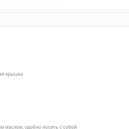
ная крышка
м маслом, удобно носить с собой