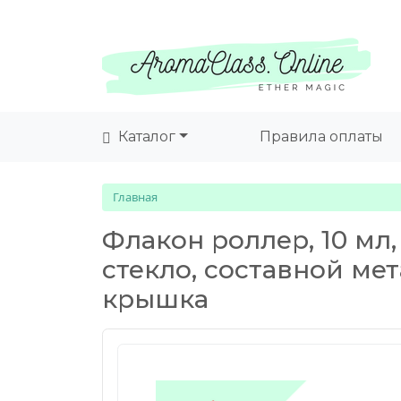
Каталог
Правила оплаты
Главная
Флакон роллер, 10 мл,
стекло, составной ме
крышка