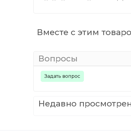
Вместе с этим товар
Вопросы
Задать вопрос
Недавно просмотре