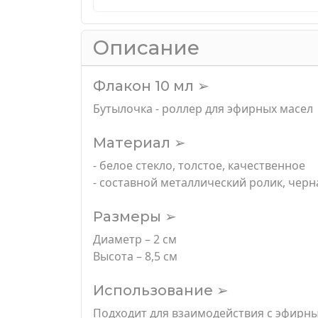
Описание
Флакон 10 мл ➢
Бутылочка - роллер для эфирных масел
Материал ➢
- белое стекло, толстое, качественное
- составной металлический ролик, чер
Размеры ➢
Диаметр – 2 см
Высота – 8,5 см
Использование ➢
Подходит для взаимодействия с эфирны