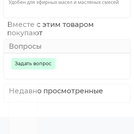
Удобен для эфирных масел и масляных смесей
Вместе с этим товаром
покупают
Вопросы
Задать вопрос
Недавно просмотренные