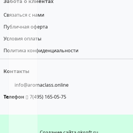
Забота о клиентах
Связаться с нами
Публичная оферта
Условия оплаты
Политика конфиденциальности
Контакты
info@aromaclass.online
Телефон
7(495) 165-05-75
Создание сайта oksoft.ru