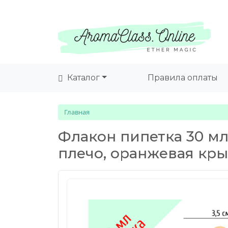
Каталог
Правила оплаты
Главная
Флакон пипетка 30 мл
плечо, оранжевая кр