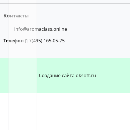
Контакты
info@aromaclass.online
Телефон
7(495) 165-05-75
Создание сайта oksoft.ru