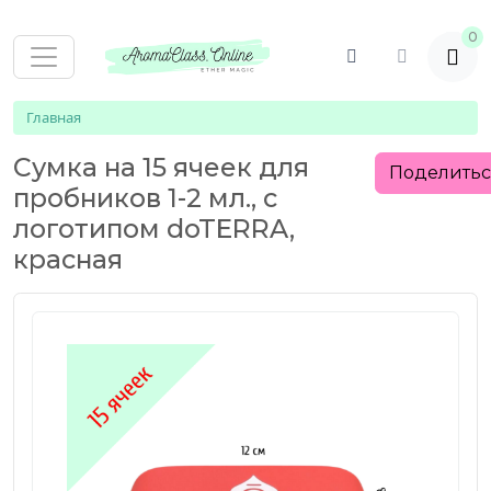
0
Главная
Сумка на 15 ячеек для
Поделить
пробников 1-2 мл., с
логотипом doTERRA,
красная