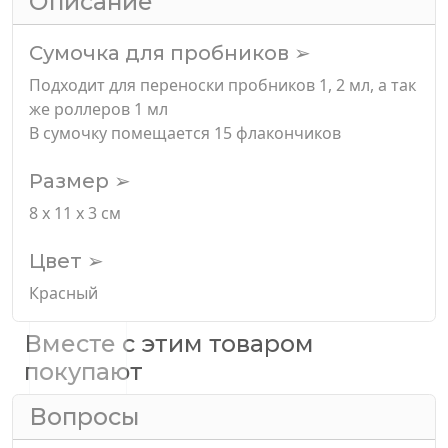
Описание
Сумочка для пробников ➢
Подходит для переноски пробников 1, 2 мл, а так
же роллеров 1 мл
В сумочку помещается 15 флакончиков
Размер ➢
8 х 11 х 3 см
Цвет ➢
Красный
Вместе с этим товаром
покупают
Вопросы