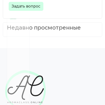
Задать вопрос
Недавно просмотренные