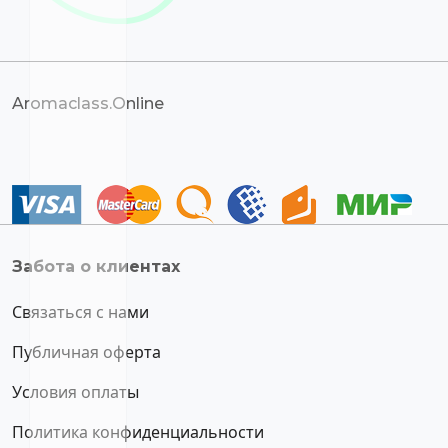
Aromaclass.Online
Забота о клиентах
Связаться с нами
Публичная оферта
Условия оплаты
Политика конфиденциальности