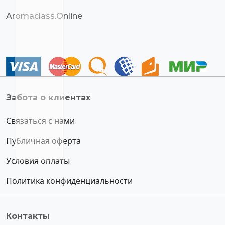
Aromaclass.Online
Забота о клиентах
Связаться с нами
Публичная оферта
Условия оплаты
Политика конфиденциальности
Контакты