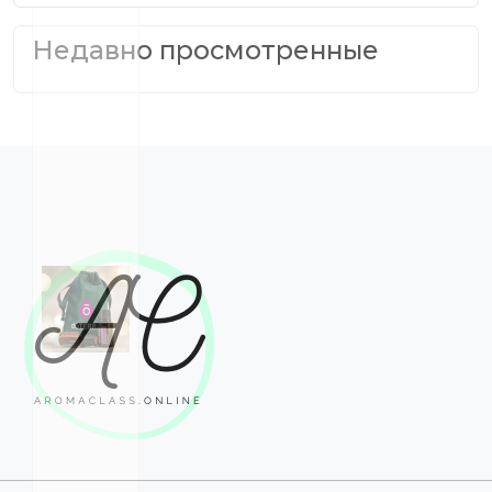
Недавно просмотренные