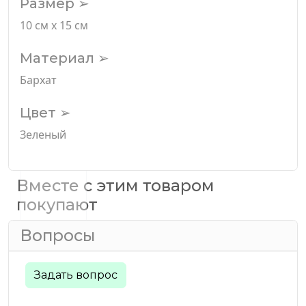
Размер ➢
10 см х 15 см
Материал ➢
Бархат
Цвет ➢
Зеленый
Вместе с этим товаром
покупают
Вопросы
Задать вопрос