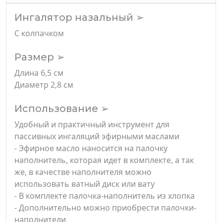
Ингалятор назальный ➢
С колпачком
Размер ➢
Длина 6,5 см
Диаметр 2,8 см
Использование ➢
Удобный и практичный инструмент для
пассивных ингаляций эфирными маслами
- Эфирное масло наносится на палочку
наполнитель, которая идет в комплекте, а так
же, в качестве наполнителя можно
использовать ватный диск или вату
- В комплекте палочка-наполнитель из хлопка
- Дополнительно можно приобрести палочки-
наполнители