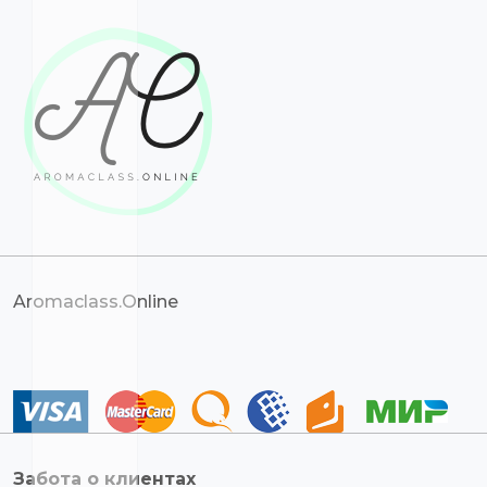
Aromaclass.Online
Забота о клиентах