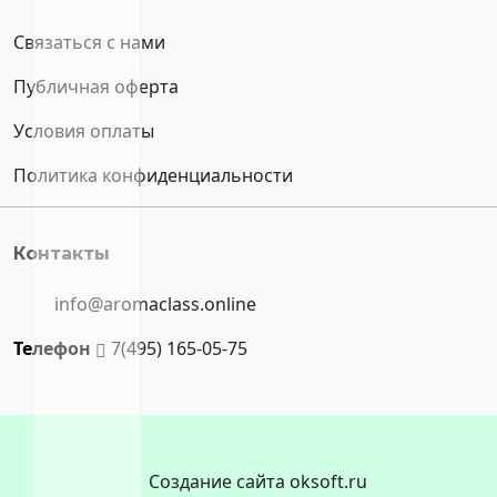
Связаться с нами
Публичная оферта
Условия оплаты
Политика конфиденциальности
Контакты
info@aromaclass.online
Телефон
7(495) 165-05-75
Создание сайта oksoft.ru