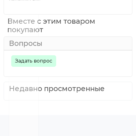
Вместе с этим товаром
покупают
Вопросы
Задать вопрос
Недавно просмотренные