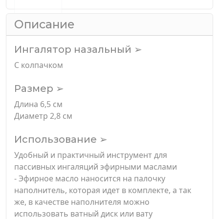
Описание
Ингалятор назальный ➢
С колпачком
Размер ➢
Длина 6,5 см
Диаметр 2,8 см
Использование ➢
Удобный и практичный инструмент для
пассивных ингаляций эфирными маслами
- Эфирное масло наносится на палочку
наполнитель, которая идет в комплекте, а так
же, в качестве наполнителя можно
использовать ватный диск или вату