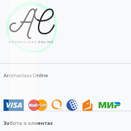
Aromaclass.Online
Забота о клиентах