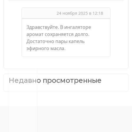
24 ноября 2025 в 12:18
Здравствуйте. В ингаляторе
аромат сохраняется долго.
Достаточно пары капель
эфирного масла.
Недавно просмотренные