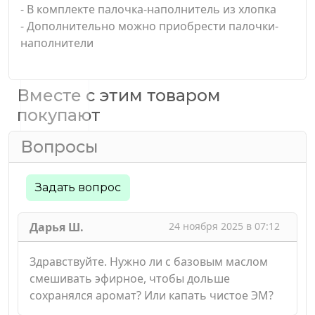
- В комплекте палочка-наполнитель из хлопка
- Дополнительно можно приобрести палочки-
наполнители
Вместе с этим товаром
покупают
Вопросы
Задать вопрос
Дарья Ш.
24 ноября 2025 в 07:12
Здравствуйте. Нужно ли с базовым маслом
смешивать эфирное, чтобы дольше
сохранялся аромат? Или капать чистое ЭМ?