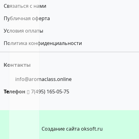
Связаться с нами
Публичная оферта
Условия оплаты
Политика конфиденциальности
Контакты
info@aromaclass.online
Телефон
7(495) 165-05-75
Создание сайта oksoft.ru