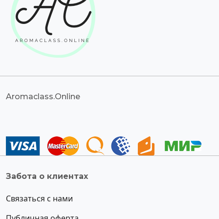
Aromaclass.Online
Забота о клиентах
Связаться с нами
Публичная оферта