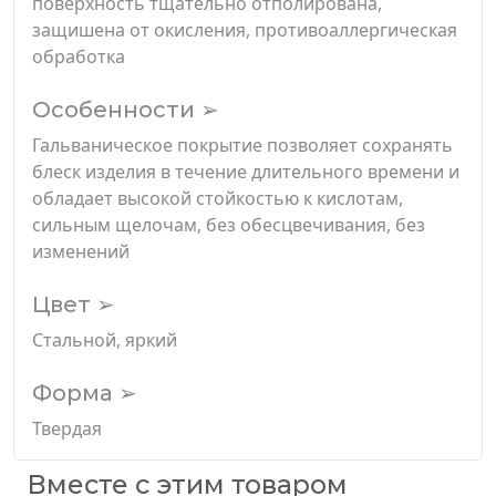
поверхность тщательно отполирована,
защишена от окисления, противоаллергическая
обработка
Особенности ➢
Гальваническое покрытие позволяет сохранять
блеск изделия в течение длительного времени и
обладает высокой стойкостью к кислотам,
сильным щелочам, без обесцвечивания, без
изменений
Цвет ➢
Стальной, яркий
Форма ➢
Твердая
Вместе с этим товаром