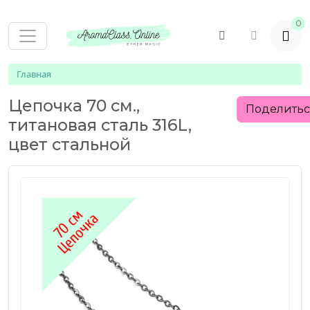
0
Главная
Цепочка 70 см.,
Поделить
титановая сталь 316L,
цвет стальной