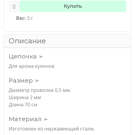
Купить
Вес:
5 г
Описание
Цепочка ➢
Для арома кулонов
Размер ➢
Диаметр проволки 0,5 мм
Ширина 2 мм
Длина 70 см
Материал ➢
Изготовлен из нержавеющей стали,