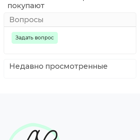
покупают
Вопросы
Задать вопрос
Недавно просмотренные