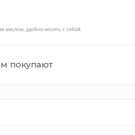
м маслом, удобно носить с собой
ом покупают