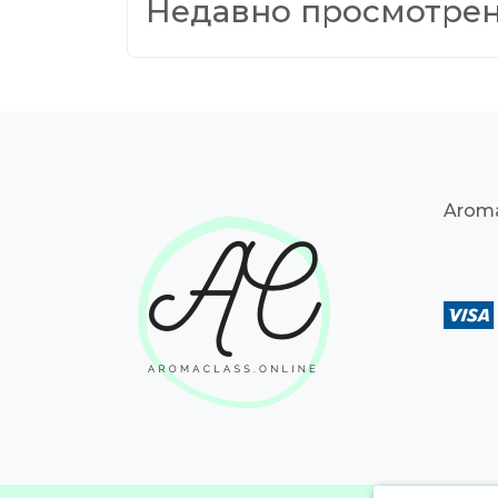
Недавно просмотре
Aroma