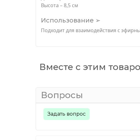
Высота – 8,5 см
Использование ➢
Подходит для взаимодействия с эфирны
Вместе с этим товар
Вопросы
Задать вопрос