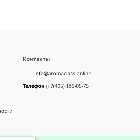
Контакты
info@aromaclass.online
Телефон
7(495) 165-05-75
ности