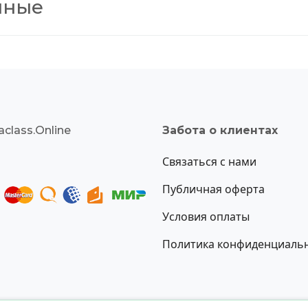
нные
class.Online
Забота о клиентах
Связаться с нами
Публичная оферта
Условия оплаты
Политика конфиденциаль