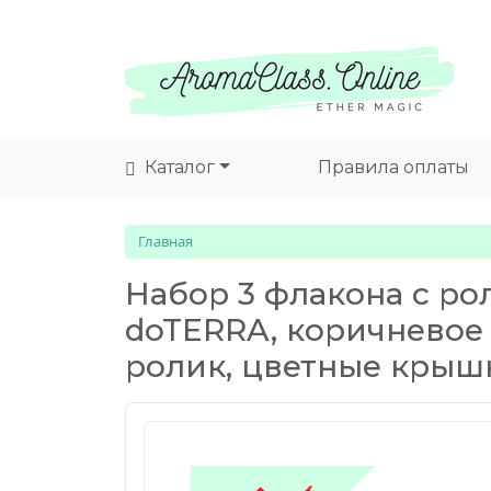
Каталог
Правила оплаты
Главная
Набор 3 флакона с ро
doTERRA, коричневое 
ролик, цветные крыш