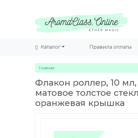
Каталог
Правила оплаты
Главная
Флакон роллер, 10 мл
матовое толстое стек
оранжевая крышка