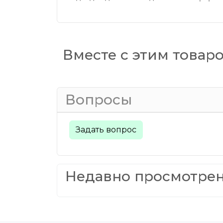
Вместе с этим товар
Вопросы
Задать вопрос
Недавно просмотре