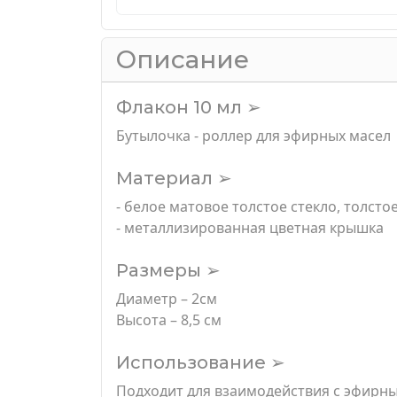
Описание
Флакон 10 мл ➢
Бутылочка - роллер для эфирных масел
Материал ➢
- белое матовое толстое стекло, толсто
- металлизированная цветная крышка
Размеры ➢
Диаметр – 2см
Высота – 8,5 см
Использование ➢
Подходит для взаимодействия с эфирны