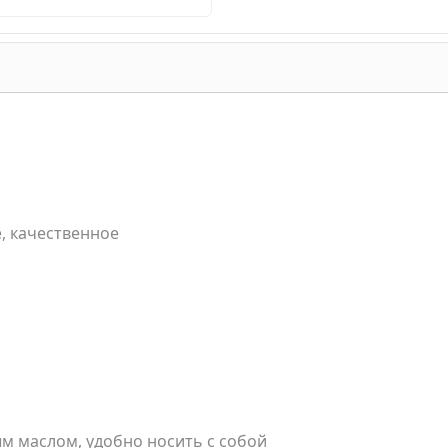
е, качественное
м маслом, удобно носить с собой