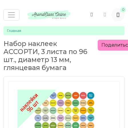
0
Главная
Набор наклеек
Поделить
АССОРТИ, 3 листа по 96
шт., диаметр 13 мм,
глянцевая бумага