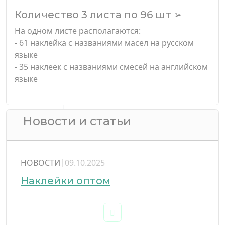
Количество 3 листа по 96 шт ➢
На одном листе располагаются:
- 61 наклейка с названиями масел на русском
языке
- 35 наклеек с названиями смесей на английском
языке
Новости и статьи
НОВОСТИ
09.10.2025
Наклейки оптом