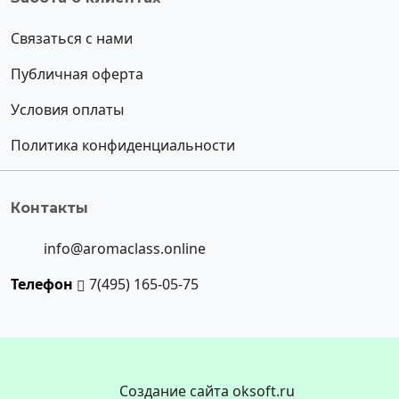
Связаться с нами
Публичная оферта
Условия оплаты
Политика конфиденциальности
Контакты
info@aromaclass.online
Телефон
7(495) 165-05-75
Создание сайта oksoft.ru