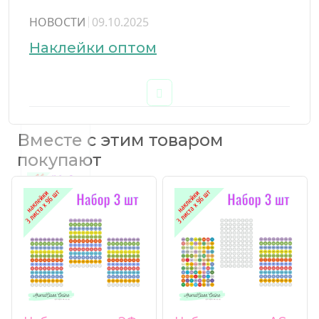
НОВОСТИ
09.10.2025
Наклейки оптом
Вместе с этим товаром
покупают