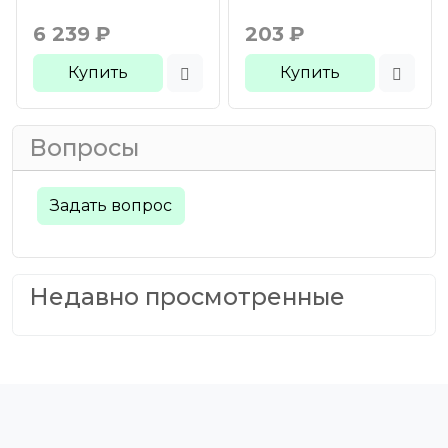
6 239
₽
203
₽
Купить
Купить
Вопросы
Задать вопрос
Недавно просмотренные