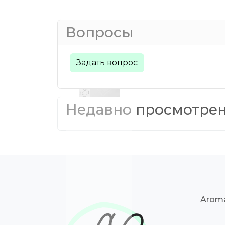
Вопросы
Задать вопрос
Недавно просмотре
Aroma