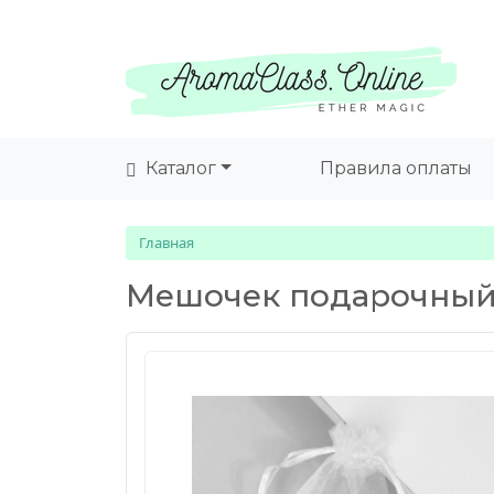
Каталог
Правила оплаты
Главная
Мешочек подарочный, 