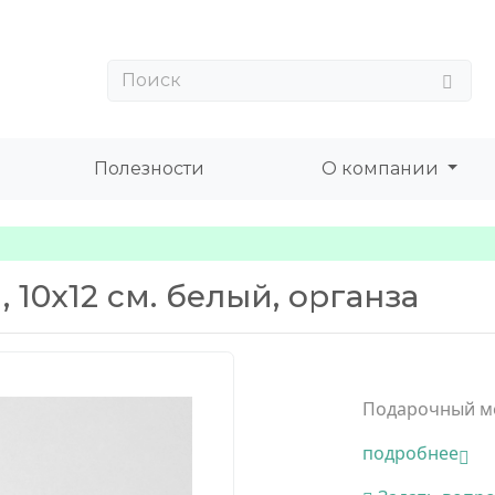
Полезности
О компании
10х12 см. белый, органза
Подарочный м
подробнее