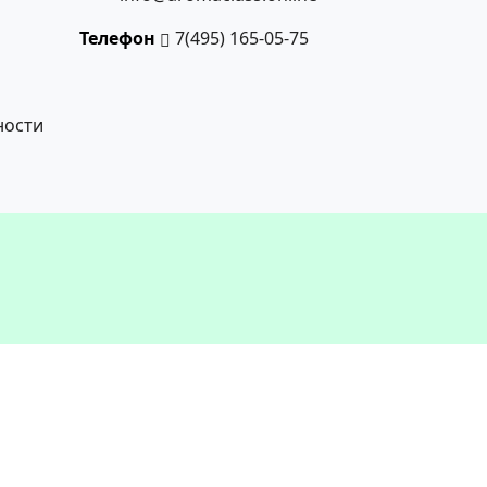
Телефон
7(495) 165-05-75
ности