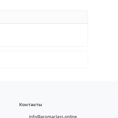
Контакты
info@aromaclass.online