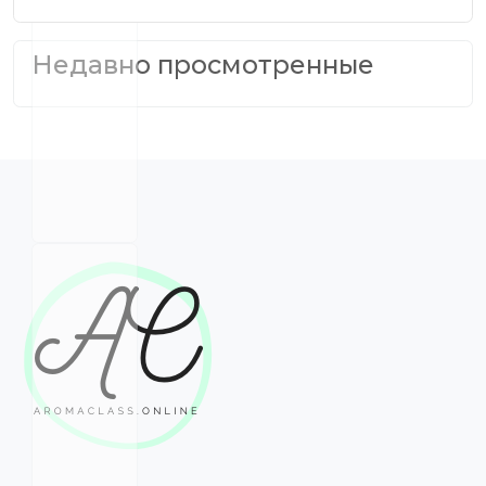
Недавно просмотренные