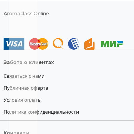
Aromaclass.Online
Забота о клиентах
Связаться с нами
Публичная оферта
Условия оплаты
Политика конфиденциальности
Контакты