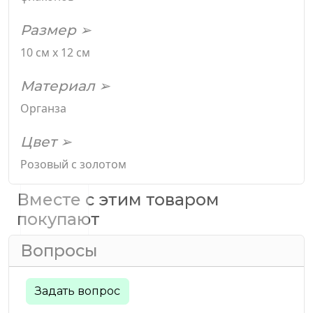
Размер ➢
10 см х 12 см
Материал ➢
Органза
Цвет ➢
Розовый с золотом
Вместе с этим товаром
покупают
Вопросы
Задать вопрос