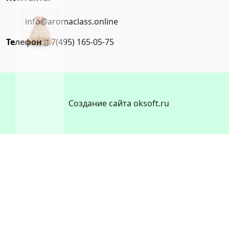
info@aromaclass.online
Телефон
7(495) 165-05-75
Создание сайта oksoft.ru