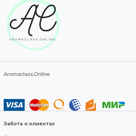
Aromaclass.Online
Забота о клиентах