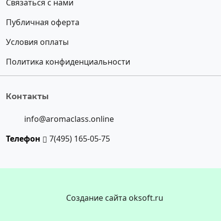
Связаться с нами
Публичная оферта
Условия оплаты
Политика конфиденциальности
Контакты
info@aromaclass.online
Телефон
7(495) 165-05-75
Создание сайта oksoft.ru