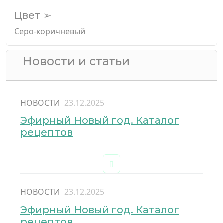
Цвет ➢
Серо-коричневый
Новости и статьи
НОВОСТИ
23.12.2025
Эфирный Новый год. Каталог
рецептов
НОВОСТИ
23.12.2025
Эфирный Новый год. Каталог
рецептов