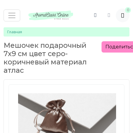
0
Главная
Мешочек подарочный
Поделить
7х9 см цвет серо-
коричневый материал
атлас