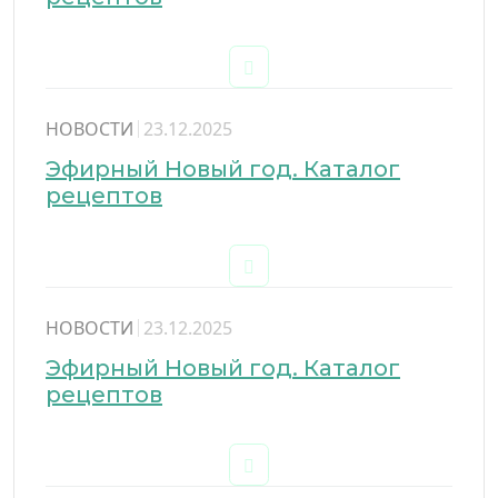
НОВОСТИ
23.12.2025
Эфирный Новый год. Каталог
рецептов
НОВОСТИ
23.12.2025
Эфирный Новый год. Каталог
рецептов