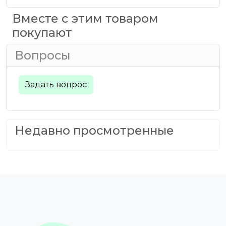
Вместе с этим товаром
покупают
Вопросы
Задать вопрос
Недавно просмотренные