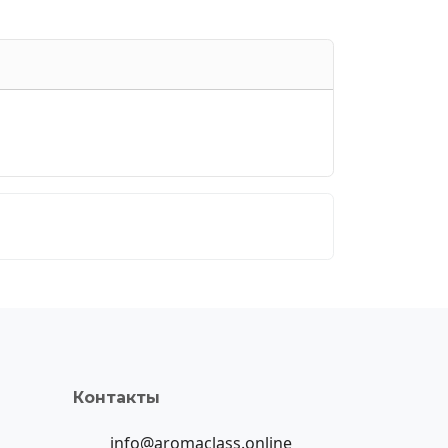
Контакты
info@aromaclass.online