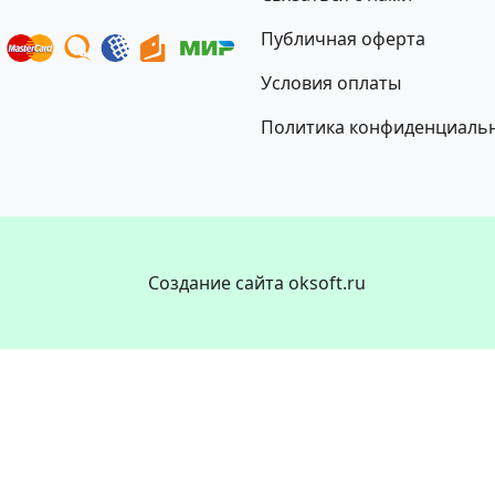
Публичная оферта
Условия оплаты
Политика конфиденциаль
Создание сайта oksoft.ru