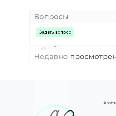
Вопросы
Задать вопрос
Недавно просмотре
Aroma