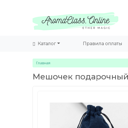
Каталог
Правила оплаты
Главная
Мешочек подарочный 