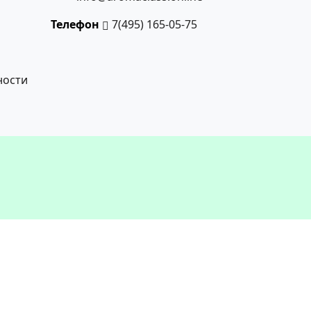
Телефон
7(495) 165-05-75
ности