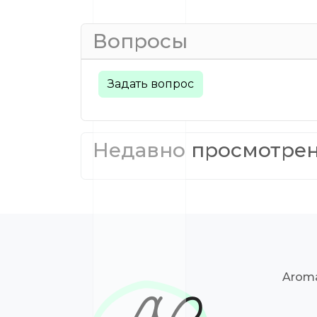
Вопросы
Задать вопрос
Недавно просмотре
Aroma