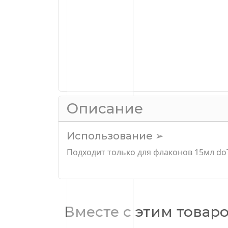
Описание
Использование ➢
Подходит только для флаконов 15мл d
Вместе с этим товар