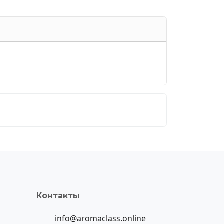
Контакты
info@aromaclass.online