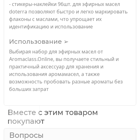
- стикеры-наклейки 96шт. для эфирных масел
doterra позволяют быстро и легко маркировать
флаконы с маслами, что упрощает их
идентификацию и использование
Использование ➢
Выбирая набор для эфирных масел от
Aromaclass.Online, вы получаете стильный и
практичный аксессуар для хранения и
использования аромамасел, а также
возможность пробовать разные ароматы без
больших затрат
Вместе с этим товаром
покупают
Вопросы