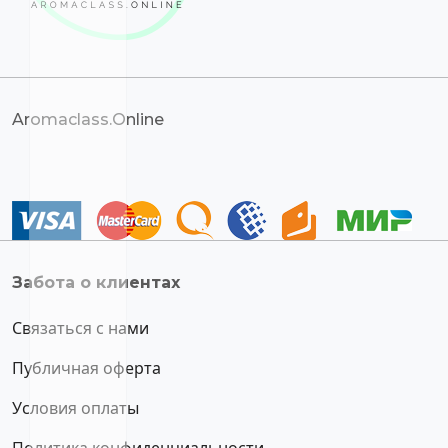
Aromaclass.Online
Забота о клиентах
Связаться с нами
Публичная оферта
Условия оплаты
Политика конфиденциальности