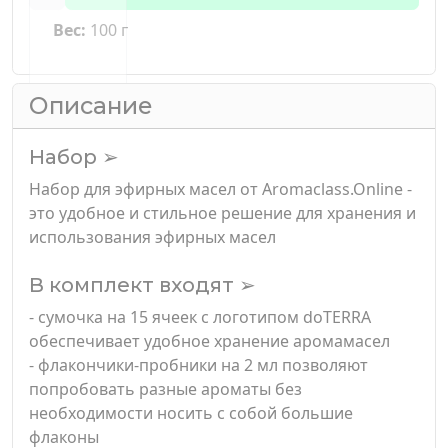
Вес:
100 г
Описание
Набор ➢
Набор для эфирных масел от Aromaclass.Online -
это удобное и стильное решение для хранения и
использования эфирных масел
В комплект входят ➢
- сумочка на 15 ячеек с логотипом doTERRA
обеспечивает удобное хранение аромамасел
- флакончики-пробники на 2 мл позволяют
попробовать разные ароматы без
необходимости носить с собой большие
флаконы