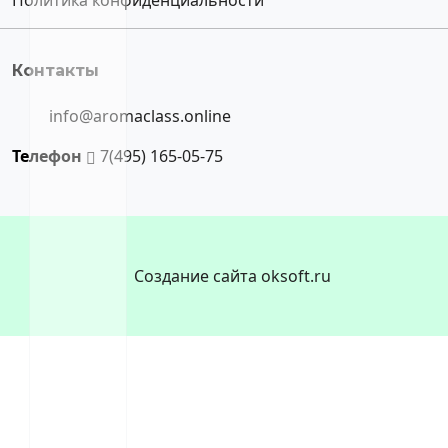
Контакты
info@aromaclass.online
Телефон
7(495) 165-05-75
Создание сайта oksoft.ru