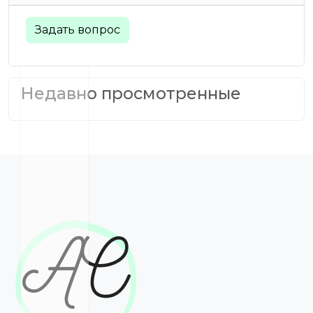
Задать вопрос
Недавно просмотренные