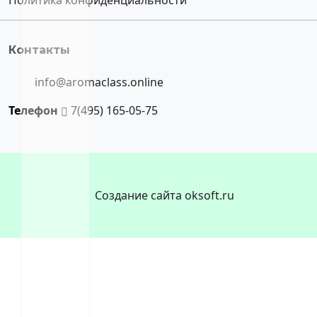
Контакты
info@aromaclass.online
Телефон
7(495) 165-05-75
Создание сайта oksoft.ru