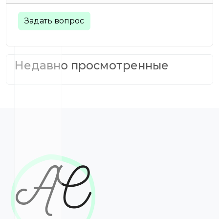
Задать вопрос
Недавно просмотренные