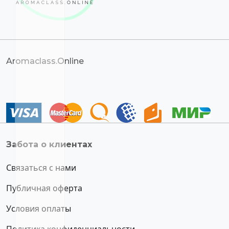
Aromaclass.Online
Забота о клиентах
Связаться с нами
Публичная оферта
Условия оплаты
Политика конфиденциальности