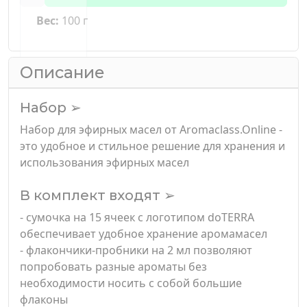
Вес:
100 г
Описание
Набор ➢
Набор для эфирных масел от Aromaclass.Online -
это удобное и стильное решение для хранения и
использования эфирных масел
В комплект входят ➢
- сумочка на 15 ячеек с логотипом doTERRA
обеспечивает удобное хранение аромамасел
- флакончики-пробники на 2 мл позволяют
попробовать разные ароматы без
необходимости носить с собой большие
флаконы