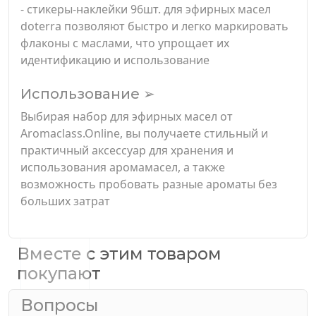
- стикеры-наклейки 96шт. для эфирных масел
doterra позволяют быстро и легко маркировать
флаконы с маслами, что упрощает их
идентификацию и использование
Использование ➢
Выбирая набор для эфирных масел от
Aromaclass.Online, вы получаете стильный и
практичный аксессуар для хранения и
использования аромамасел, а также
возможность пробовать разные ароматы без
больших затрат
Вместе с этим товаром
покупают
Вопросы