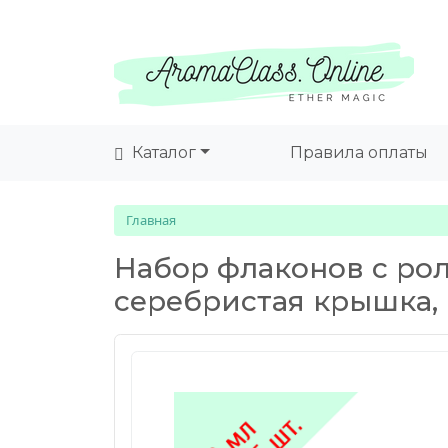
Каталог
Правила оплаты
Главная
Набор флаконов с рол
серебристая крышка,