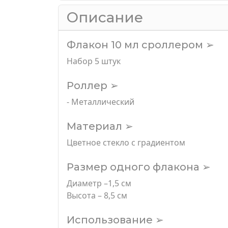
Описание
Флакон 10 мл сроллером ➢
Набор 5 штук
Роллер ➢
- Металлический
Материал ➢
Цветное стекло с градиентом
Размер одного флакона ➢
Диаметр –1,5 см
Высота – 8,5 см
Использование ➢