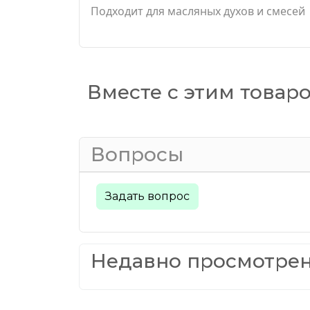
Подходит для масляных духов и смесей
Вместе с этим товар
Вопросы
Задать вопрос
Недавно просмотре