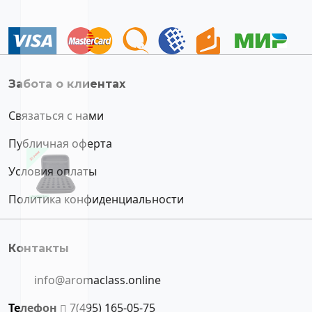
Забота о клиентах
Связаться с нами
Публичная оферта
Условия оплаты
Политика конфиденциальности
Контакты
info@aromaclass.online
Телефон
7(495) 165-05-75