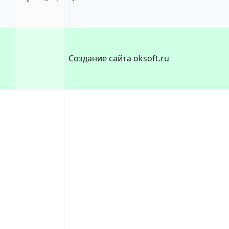
Создание сайта oksoft.ru