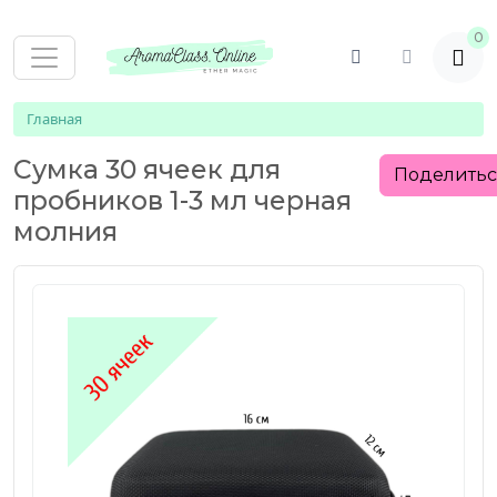
0
Главная
Сумка 30 ячеек для
Поделить
пробников 1-3 мл черная
молния