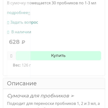
В сумочку помещается 30 пробников по 1-3 мл
подробнее
Задать вопрос
В наличии
628
₽
Купить
Вес:
126 г
Описание
Сумочка для пробников ➢
Подходит для переноски пробников 1, 2 и 3 мл, а