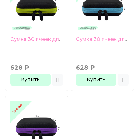
Сумка 30 ячеек для пробников 1-3 мл зеленая молния
Сумка 30 ячеек для пробников 1-3 мл голубая молния
628
₽
628
₽
Купить
Купить