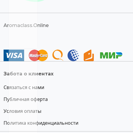
Aromaclass.Online
Забота о клиентах
Связаться с нами
Публичная оферта
Условия оплаты
Политика конфиденциальности