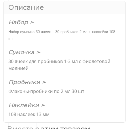
Описание
Набор ➢
Набор сумочка 30 ячеек + 30 пробников 2 мл + наклейки 108
шт
Сумочка ➢
30 ячеек для пробников 1-3 мл с фиолетовой
молнией
Пробники ➢
Флаконы-пробники по 2 мл 30 шт
Наклейки ➢
108 наклеек 13 мм
Вместе с этим товаром