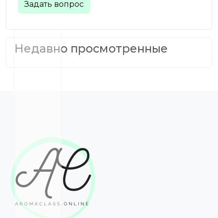
Задать вопрос
Недавно просмотренные