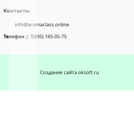
Контакты
info@aromaclass.online
Телефон
7(495) 165-05-75
Создание сайта oksoft.ru