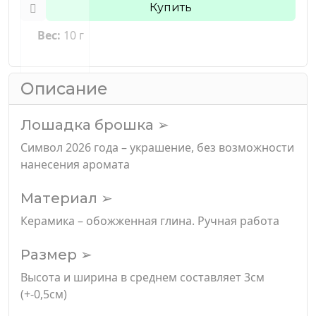
Купить
Вес:
10 г
Описание
Лошадка брошка ➢
Символ 2026 года – украшение, без возможности
нанесения аромата
Материал ➢
Керамика – обожженная глина. Ручная работа
Размер ➢
Высота и ширина в среднем составляет 3см
(+-0,5см)