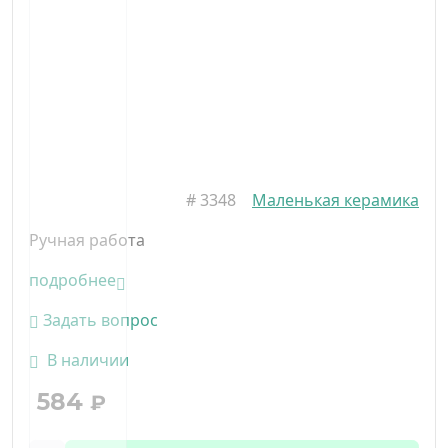
#
3348
Маленькая керамика
Ручная работа
подробнее
Задать вопрос
В наличии
584
₽