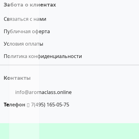
Забота о клиентах
Связаться с нами
Публичная оферта
Условия оплаты
Политика конфиденциальности
Контакты
info@aromaclass.online
Телефон
7(495) 165-05-75