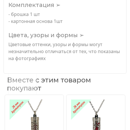
Комплектация ➢
- брошка 1 шт
- картонная основа 1шт
Цвета, узоры и формы ➢
Цветовые оттенки, узоры и формы могут
незначительно отличаться от тех, что показаны
на фотографиях
Вместе с этим товаром
покупают